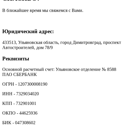
В ближайшее время мы свяжемся с Вами.
Юридический адрес:
433513, Ульяновская область, город Димитровград, проспект
Автостроителей, дом 78/9
Реквизиты
Основной расчетный счет: Ульяновское отделение № 8588
ПАО СБЕРБАНК
ОГРН - 1207300008190
ИНН - 7329034020
КПП - 732901001
ОКПО - 44625936
БИК - 047308602