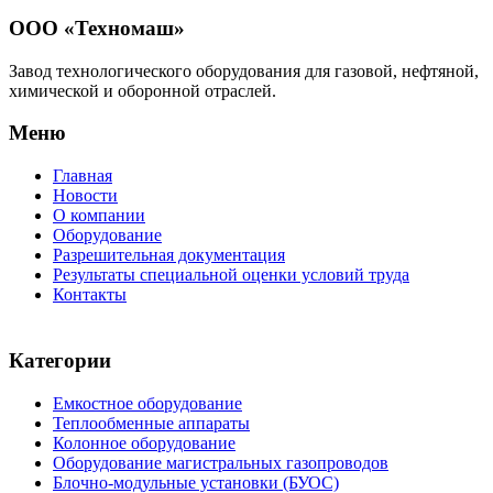
ООО «Техномаш»
Завод технологического оборудования для газовой, нефтяной,
химической и оборонной отраслей.
Меню
Главная
Новости
О компании
Оборудование
Разрешительная документация
Результаты специальной оценки условий труда
Контакты
Категории
Емкостное оборудование
Теплообменные аппараты
Колонное оборудование
Оборудование магистральных газопроводов
Блочно-модульные установки (БУОС)