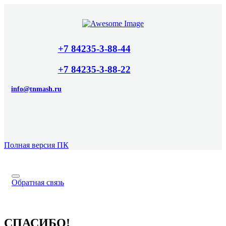
+7 84235-3-88-44
+7 84235-3-88-22
info@tnmash.ru
Полная версия ПК
Обратная связь
СПАСИБО!